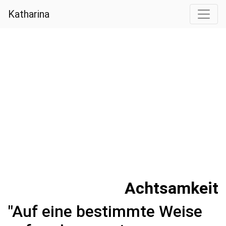
Katharina
Achtsamkeit
"Auf eine bestimmte Weise