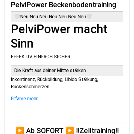
PelviPower Beckenbodentraining
🤍Neu Neu Neu Neu Neu Neu Neu🤍
PelviPower macht
Sinn
EFFEKTIV EINFACH SICHER
Die Kraft aus deiner Mitte stärken
Inkontinenz, Rückbildung, Libido Stärkung,
Rückenschmerzen
Erfahre mehr...
▶ Ab SOFORT ▶ !!Zelltraining!!