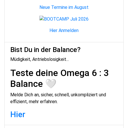
Neue Termine im August
Hier Anmelden
Bist Du in der Balance?
Müdigkeit, Antriebslosigkeit...
Teste deine Omega 6 : 3
Balance 🤍
Melde Dich an, sicher, schnell, unkompliziert und
effizient, mehr erfahren.
Hier