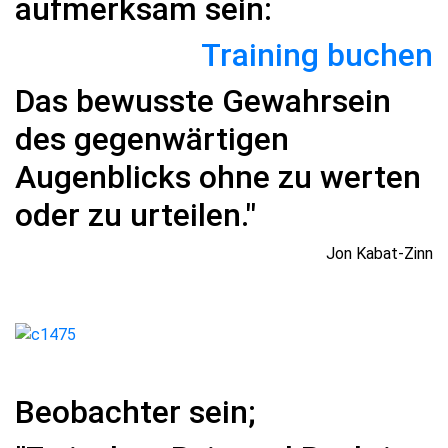
aufmerksam sein:
Training buchen
Das bewusste Gewahrsein
des gegenwärtigen
Augenblicks ohne zu werten
oder zu urteilen."
Jon Kabat-Zinn
Beobachter sein;