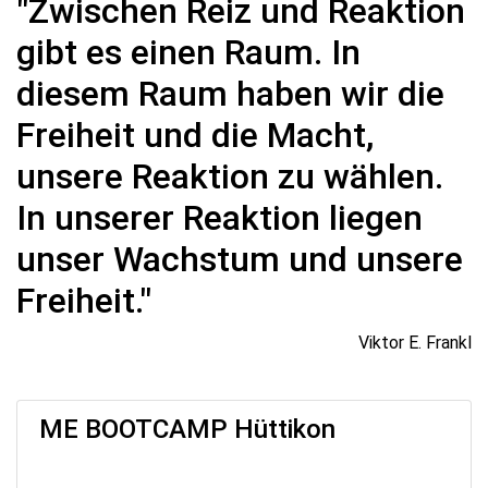
"Zwischen Reiz und Reaktion
gibt es einen Raum. In
diesem Raum haben wir die
Freiheit und die Macht,
unsere Reaktion zu wählen.
In unserer Reaktion liegen
unser Wachstum und unsere
Freiheit."
Viktor E. Frankl
ME BOOTCAMP Hüttikon