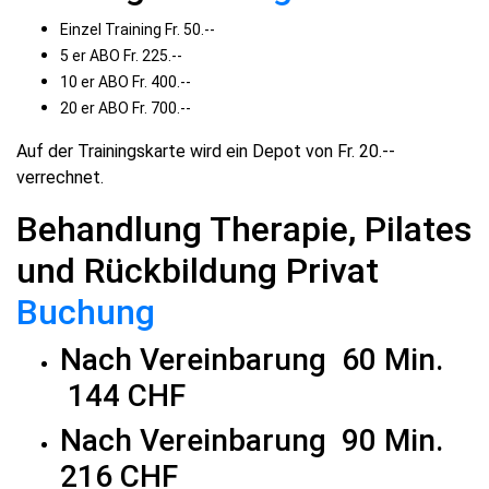
Einzel Training Fr. 50.--
5 er ABO Fr. 225.--
10 er ABO Fr. 400.--
20 er ABO Fr. 700.--
Auf der Trainingskarte wird ein Depot von Fr. 20.--
verrechnet.
Behandlung Therapie, Pilates
und Rückbildung Privat
Buchung
Nach Vereinbarung 60 Min.
144 CHF
Nach Vereinbarung 90 Min.
216 CHF