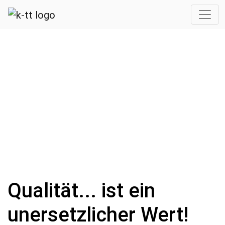
Qualität... ist ein
unersetzlicher Wert!