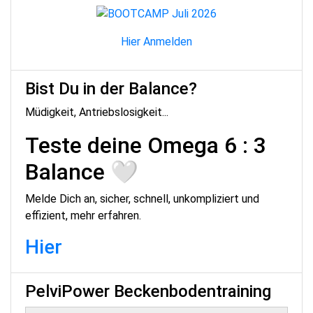
Hier Anmelden
Bist Du in der Balance?
Müdigkeit, Antriebslosigkeit...
Teste deine Omega 6 : 3
Balance 🤍
Melde Dich an, sicher, schnell, unkompliziert und
effizient, mehr erfahren.
Hier
PelviPower Beckenbodentraining