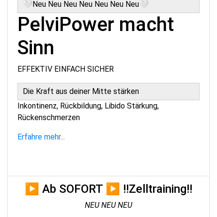
🤍Neu Neu Neu Neu Neu Neu Neu🤍
PelviPower macht
Sinn
EFFEKTIV EINFACH SICHER
Die Kraft aus deiner Mitte stärken
Inkontinenz, Rückbildung, Libido Stärkung,
Rückenschmerzen
Erfahre mehr...
▶ Ab SOFORT ▶ !!Zelltraining!!
NEU NEU NEU