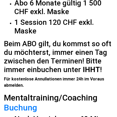
Abo 6 Monate gültig 1 500
CHF exkl. Maske
1 Session 120 CHF exkl.
Maske
Beim ABO gilt, du kommst so oft
du möchterst, immer einen Tag
zwischen den Terminen! Bitte
immer einbuchen unter
IHHT
!
Für kostenlose Annullationen immer 24h im Voraus
abmelden.
Mentaltraining/Coaching
Buchung