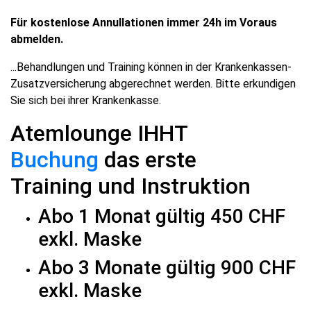
Für kostenlose Annullationen immer 24h im Voraus
abmelden.
...Behandlungen und Training können in der Krankenkassen-
Zusatzversicherung abgerechnet werden. Bitte erkundigen
Sie sich bei ihrer Krankenkasse.
Atemlounge IHHT
Buchung
das erste
Training und Instruktion
Abo 1 Monat gültig 450 CHF
exkl. Maske
Abo 3 Monate gültig 900 CHF
exkl. Maske