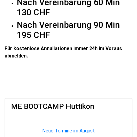
Nach Vereinbarung 60 Min
130 CHF
Nach Vereinbarung 90 Min
195 CHF
Für kostenlose Annullationen immer 24h im Voraus
abmelden.
ME BOOTCAMP Hüttikon
Neue Termine im August